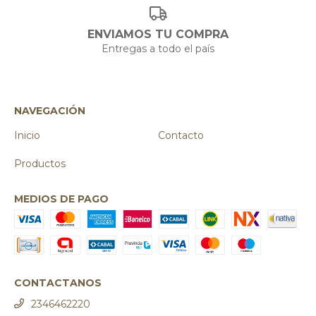
ENVIAMOS TU COMPRA
Entregas a todo el país
NAVEGACIÓN
Inicio
Contacto
Productos
MEDIOS DE PAGO
CONTACTANOS
2346462220