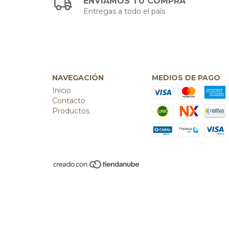
ENVIAMOS TU COMPRA
Entregas a todo el país
NAVEGACIÓN
MEDIOS DE PAGO
Inicio
Contacto
Productos