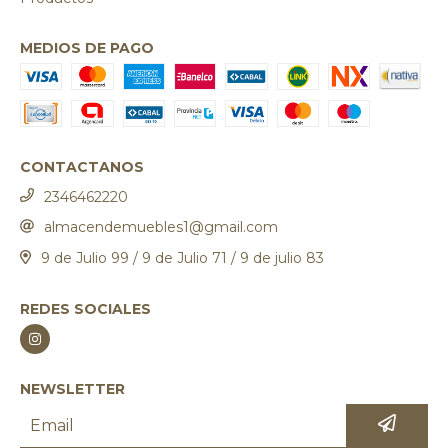
MEDIOS DE PAGO
CONTACTANOS
2346462220
almacendemuebles1@gmail.com
9 de Julio 99 / 9 de Julio 71 / 9 de julio 83
REDES SOCIALES
NEWSLETTER