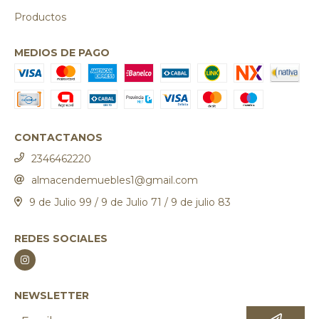
Productos
MEDIOS DE PAGO
CONTACTANOS
2346462220
almacendemuebles1@gmail.com
9 de Julio 99 / 9 de Julio 71 / 9 de julio 83
REDES SOCIALES
NEWSLETTER