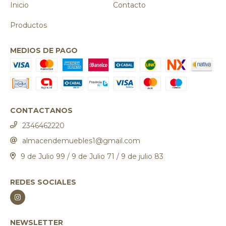
Inicio
Contacto
Productos
MEDIOS DE PAGO
CONTACTANOS
2346462220
almacendemuebles1@gmail.com
9 de Julio 99 / 9 de Julio 71 / 9 de julio 83
REDES SOCIALES
NEWSLETTER