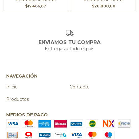
$17.466,67
$20.800,00
ENVIAMOS TU COMPRA
Entregas a todo el país
NAVEGACIÓN
Inicio
Contacto
Productos
MEDIOS DE PAGO