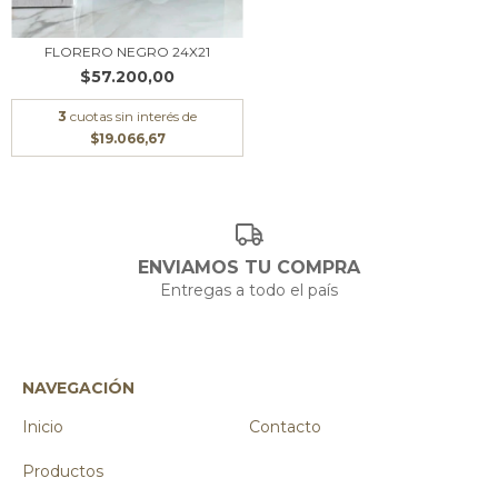
FLORERO NEGRO 24X21
$57.200,00
3
cuotas sin interés de
$19.066,67
ENVIAMOS TU COMPRA
Entregas a todo el país
NAVEGACIÓN
Inicio
Contacto
Productos