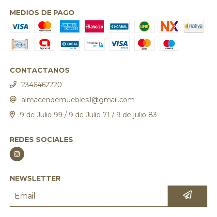
MEDIOS DE PAGO
CONTACTANOS
2346462220
almacendemuebles1@gmail.com
9 de Julio 99 / 9 de Julio 71 / 9 de julio 83
REDES SOCIALES
NEWSLETTER