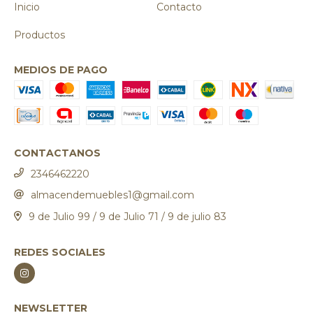
Inicio
Contacto
Productos
MEDIOS DE PAGO
CONTACTANOS
2346462220
almacendemuebles1@gmail.com
9 de Julio 99 / 9 de Julio 71 / 9 de julio 83
REDES SOCIALES
NEWSLETTER