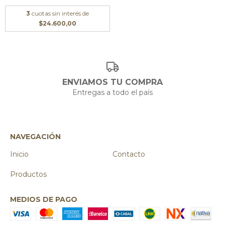
3
cuotas sin interés de
$24.600,00
ENVIAMOS TU COMPRA
Entregas a todo el país
NAVEGACIÓN
Inicio
Contacto
Productos
MEDIOS DE PAGO