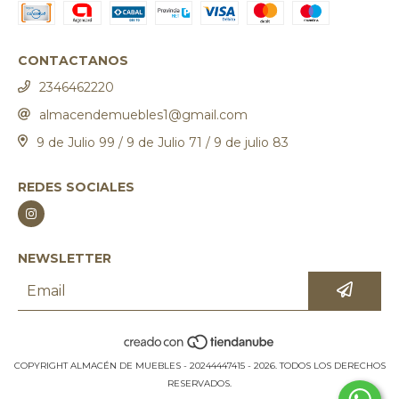
CONTACTANOS
2346462220
almacendemuebles1@gmail.com
9 de Julio 99 / 9 de Julio 71 / 9 de julio 83
REDES SOCIALES
NEWSLETTER
COPYRIGHT ALMACÉN DE MUEBLES - 20244447415 - 2026. TODOS LOS DERECHOS
RESERVADOS.