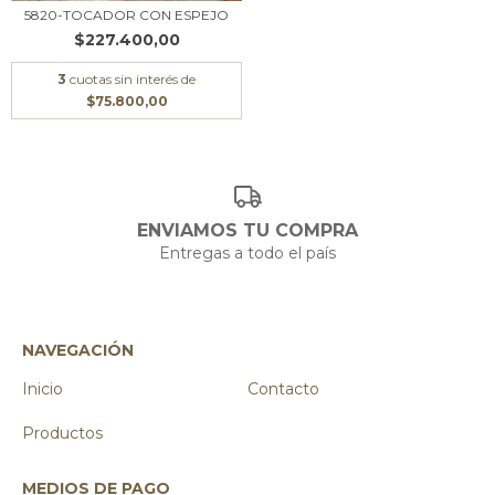
5820-TOCADOR CON ESPEJO
$227.400,00
3
cuotas sin interés de
$75.800,00
ENVIAMOS TU COMPRA
Entregas a todo el país
NAVEGACIÓN
Inicio
Contacto
Productos
MEDIOS DE PAGO