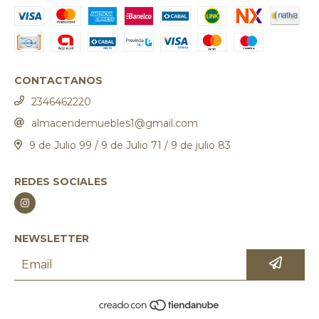
CONTACTANOS
2346462220
almacendemuebles1@gmail.com
9 de Julio 99 / 9 de Julio 71 / 9 de julio 83
REDES SOCIALES
NEWSLETTER