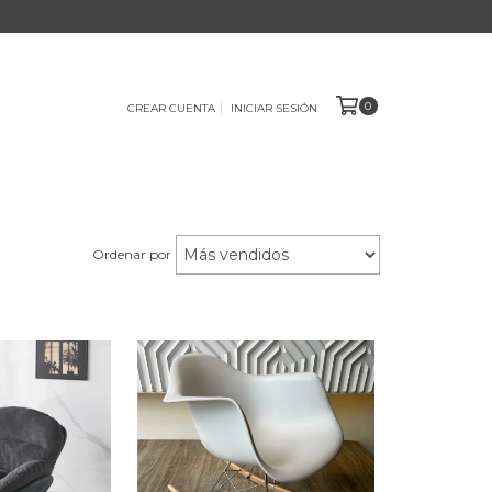
0
CREAR CUENTA
INICIAR SESIÓN
Ordenar por