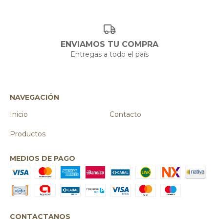
ENVIAMOS TU COMPRA
Entregas a todo el país
NAVEGACIÓN
Inicio
Contacto
Productos
MEDIOS DE PAGO
CONTACTANOS