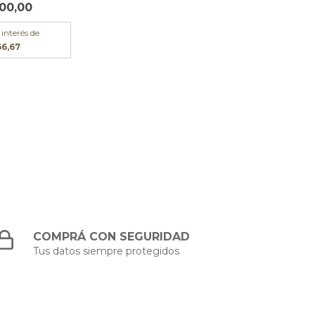
00,00
 interés de
66,67
COMPRÁ CON SEGURIDAD
Tus datos siempre protegidos