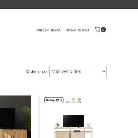
0
CREAR CUENTA
INICIAR SESIÓN
Ordenar por