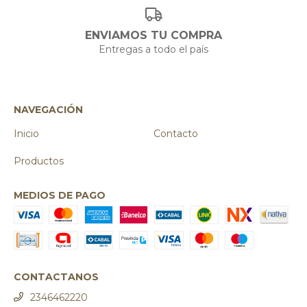
ENVIAMOS TU COMPRA
Entregas a todo el país
NAVEGACIÓN
Inicio
Contacto
Productos
MEDIOS DE PAGO
CONTACTANOS
2346462220