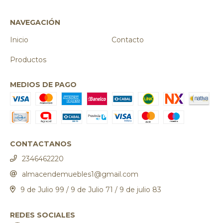
NAVEGACIÓN
Inicio
Contacto
Productos
MEDIOS DE PAGO
CONTACTANOS
2346462220
almacendemuebles1@gmail.com
9 de Julio 99 / 9 de Julio 71 / 9 de julio 83
REDES SOCIALES